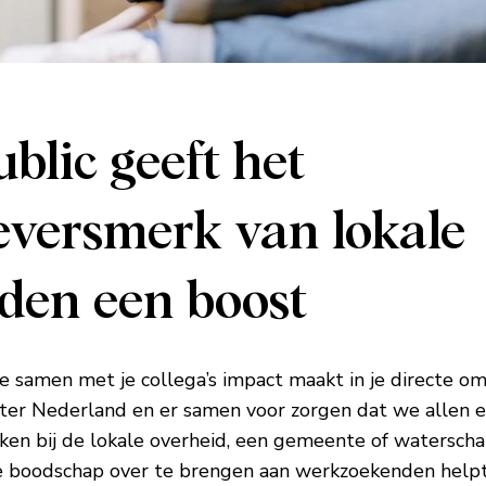
blic geeft het
versmerk van lokale
den een boost
e samen met je collega’s impact maakt in je directe om
ter Nederland en er samen voor zorgen dat we allen ee
rken bij de lokale overheid, een gemeente of waterscha
 boodschap over te brengen aan werkzoekenden helpt