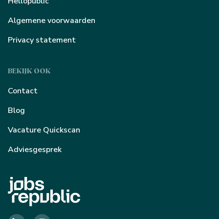
Hellopublic
Algemene voorwaarden
Privacy statement
BEKIJK OOK
Contact
Blog
Vacature Quickscan
Adviesgesprek