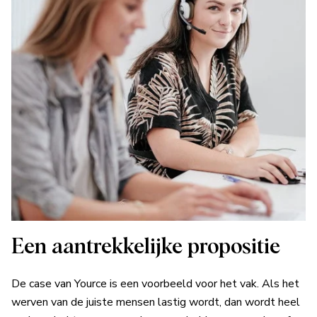
Een aantrekkelijke propositie
De case van Yource is een voorbeeld voor het vak. Als het
werven van de juiste mensen lastig wordt, dan wordt heel