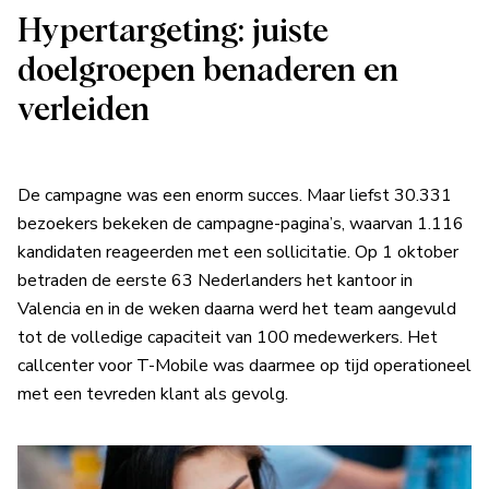
Hypertargeting: juiste
doelgroepen benaderen en
verleiden
De campagne was een enorm succes. Maar liefst 30.331
bezoekers bekeken de campagne-pagina’s, waarvan 1.116
kandidaten reageerden met een sollicitatie. Op 1 oktober
betraden de eerste 63 Nederlanders het kantoor in
Valencia en in de weken daarna werd het team aangevuld
tot de volledige capaciteit van 100 medewerkers. Het
callcenter voor T-Mobile was daarmee op tijd operationeel
met een tevreden klant als gevolg.