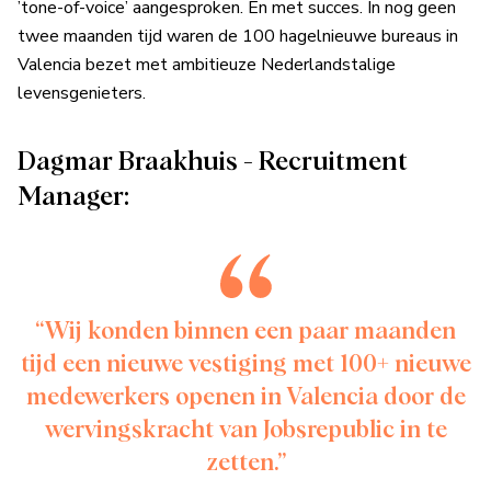
’tone-of-voice’ aangesproken. En met succes. In nog geen
twee maanden tijd waren de 100 hagelnieuwe bureaus in
Valencia bezet met ambitieuze Nederlandstalige
levensgenieters.
Dagmar Braakhuis - Recruitment
Manager:
“Wij konden binnen een paar maanden
tijd een nieuwe vestiging met 100+ nieuwe
medewerkers openen in Valencia door de
wervingskracht van Jobsrepublic in te
zetten.”