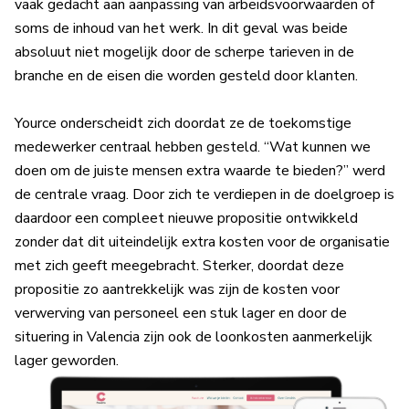
vaak gedacht aan aanpassing van arbeidsvoorwaarden of
soms de inhoud van het werk. In dit geval was beide
absoluut niet mogelijk door de scherpe tarieven in de
branche en de eisen die worden gesteld door klanten.
Yource onderscheidt zich doordat ze de toekomstige
medewerker centraal hebben gesteld. “Wat kunnen we
doen om de juiste mensen extra waarde te bieden?” werd
de centrale vraag. Door zich te verdiepen in de doelgroep is
daardoor een compleet nieuwe propositie ontwikkeld
zonder dat dit uiteindelijk extra kosten voor de organisatie
met zich geeft meegebracht. Sterker, doordat deze
propositie zo aantrekkelijk was zijn de kosten voor
verwerving van personeel een stuk lager en door de
situering in Valencia zijn ook de loonkosten aanmerkelijk
lager geworden.