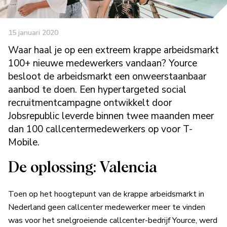
15 januari 2020
Waar haal je op een extreem krappe arbeidsmarkt
100+ nieuwe medewerkers vandaan? Yource
besloot de arbeidsmarkt een onweerstaanbaar
aanbod te doen. Een hypertargeted social
recruitmentcampagne ontwikkelt door
Jobsrepublic leverde binnen twee maanden meer
dan 100 callcentermedewerkers op voor T-
Mobile.
De oplossing: Valencia
Toen op het hoogtepunt van de krappe arbeidsmarkt in
Nederland geen callcenter medewerker meer te vinden
was voor het snelgroeiende callcenter-bedrijf Yource, werd