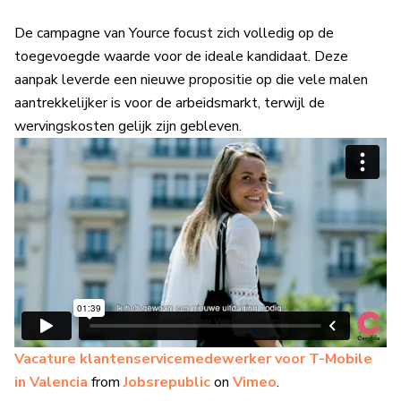
De campagne van Yource focust zich volledig op de
toegevoegde waarde voor de ideale kandidaat. Deze
aanpak leverde een nieuwe propositie op die vele malen
aantrekkelijker is voor de arbeidsmarkt, terwijl de
wervingskosten gelijk zijn gebleven.
Vacature klantenservicemedewerker voor T-Mobile
in Valencia
from
Jobsrepublic
on
Vimeo
.