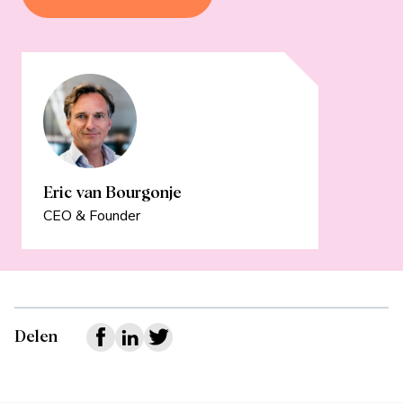
Eric van Bourgonje
CEO & Founder
Delen