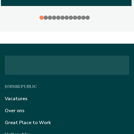
JOBSREPUBLIC
Vacatures
Over ons
Great Place to Work