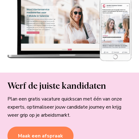
Werf de juiste kandidaten
Plan een gratis vacature quickscan met één van onze
experts, optimaliseer jouw candidate journey en krijg
weer grip op je arbeidsmarkt.
Maak een afspraak