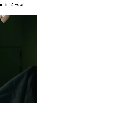
an ETZ voor