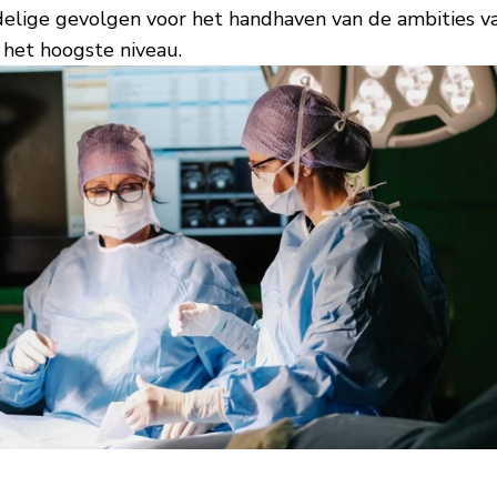
elige gevolgen voor het handhaven van de ambities v
 het hoogste niveau.