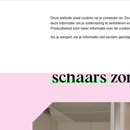
Deze website slaat cookies op je computer op. De
deze informatie om je surfervaring te verbeteren
Privacybeleid voor meer informatie over de cookie
Als je weigert, zal je informatie niet worden gevol
Hoe top-zi
schaars
zor